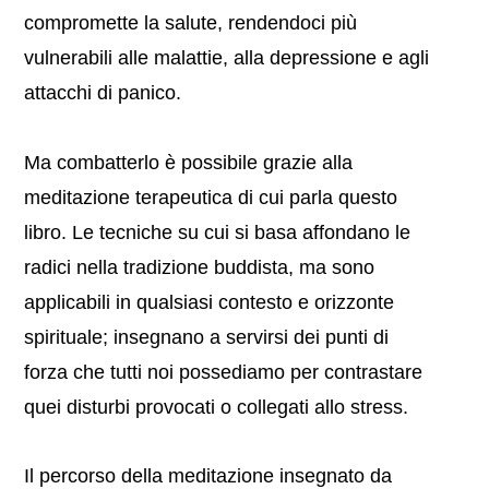
compromette la salute, rendendoci più
vulnerabili alle malattie, alla depressione e agli
attacchi di panico.
Ma combatterlo è possibile grazie alla
meditazione terapeutica di cui parla questo
libro. Le tecniche su cui si basa affondano le
radici nella tradizione buddista, ma sono
applicabili in qualsiasi contesto e orizzonte
spirituale; insegnano a servirsi dei punti di
forza che tutti noi possediamo per contrastare
quei disturbi provocati o collegati allo stress.
Il percorso della meditazione insegnato da