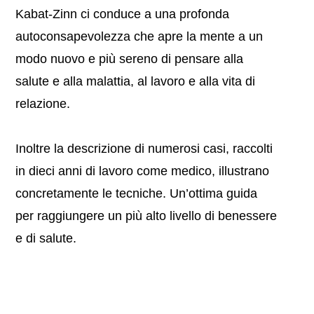
Kabat-Zinn ci conduce a una profonda
autoconsapevolezza che apre la mente a un
modo nuovo e più sereno di pensare alla
salute e alla malattia, al lavoro e alla vita di
relazione.
Inoltre la descrizione di numerosi casi, raccolti
in dieci anni di lavoro come medico, illustrano
concretamente le tecniche. Un’ottima guida
per raggiungere un più alto livello di benessere
e di salute.