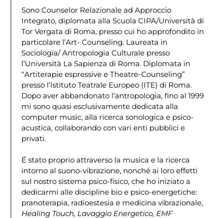
Sono Counselor Relazionale ad Approccio
Integrato, diplomata alla Scuola CIPA/Università di
Tor Vergata di Roma, presso cui ho approfondito in
particolare l’Art- Counseling. Laureata in
Sociologia/ Antropologia Culturale presso
l’Università La Sapienza di Roma. Diplomata in
“Artiterapie espressive e Theatre-Counseling”
presso l’Istituto Teatrale Europeo (ITE) di Roma.
Dopo aver abbandonato l’antropologia, fino al 1999
mi sono quasi esclusivamente dedicata alla
computer music, alla ricerca sonologica e psico-
acustica, collaborando con vari enti pubblici e
privati.
É stato proprio attraverso la musica e la ricerca
intorno al suono-vibrazione, nonché ai loro effetti
sul nostro sistema psico-fisico, che ho iniziato a
dedicarmi alle discipline bio e psico-energetiche:
pranoterapia, radioestesia e medicina vibrazionale,
Healing Touch, Lavaggio Energetico, EMF