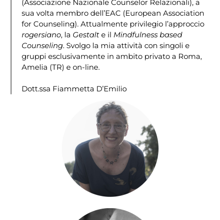
(Associazione Nazionale Counselor Relazionali), a
sua volta membro dell’EAC (European Association
for Counseling). Attualmente privilegio l’approccio
rogersiano
, la
Gestalt
e il
Mindfulness based
Counseling
. Svolgo la mia attività con singoli e
gruppi esclusivamente in ambito privato a Roma,
Amelia (TR) e on-line.
Dott.ssa Fiammetta D’Emilio