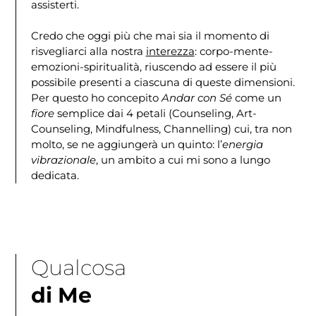
assisterti.
Credo che oggi più che mai sia il momento di
risvegliarci alla nostra
interezza
: corpo-mente-
emozioni-spiritualità, riuscendo ad essere il più
possibile presenti a ciascuna di queste dimensioni.
Per questo ho concepito
Andar con Sé
come un
fiore
semplice dai 4 petali (Counseling, Art-
Counseling, Mindfulness, Channelling) cui, tra non
molto, se ne aggiungerà un quinto: l’
energia
vibrazionale
, un ambito a cui mi sono a lungo
dedicata.
Qualcosa
di Me