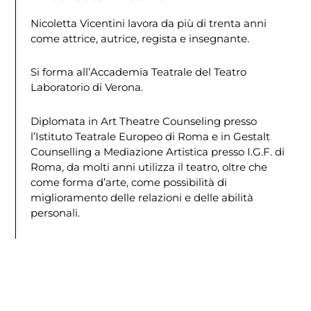
Nicoletta Vicentini lavora da più di trenta anni
come attrice, autrice, regista e insegnante.
Si forma all’Accademia Teatrale del Teatro
Laboratorio di Verona.
Diplomata in Art Theatre Counseling presso
l’Istituto Teatrale Europeo di Roma e in Gestalt
Counselling a Mediazione Artistica presso I.G.F. di
Roma, da molti anni utilizza il teatro, oltre che
come forma d’arte, come possibilità di
miglioramento delle relazioni e delle abilità
personali.