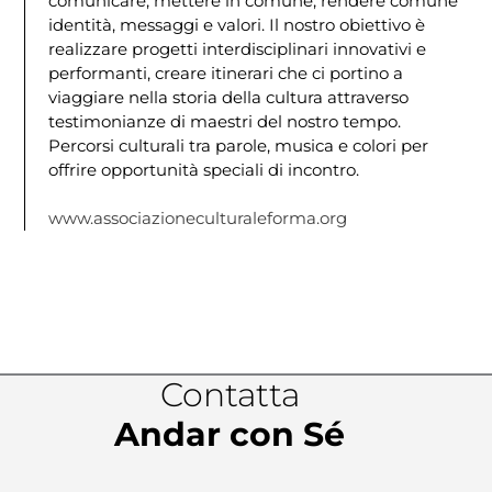
comunicare, mettere in comune, rendere comune
identità, messaggi e valori. Il nostro obiettivo è
realizzare progetti interdisciplinari innovativi e
performanti, creare itinerari che ci portino a
viaggiare nella storia della cultura attraverso
testimonianze di maestri del nostro tempo.
Percorsi culturali tra parole, musica e colori per
offrire opportunità speciali di incontro.
www.associazioneculturaleforma.org
Contatta
Andar con Sé