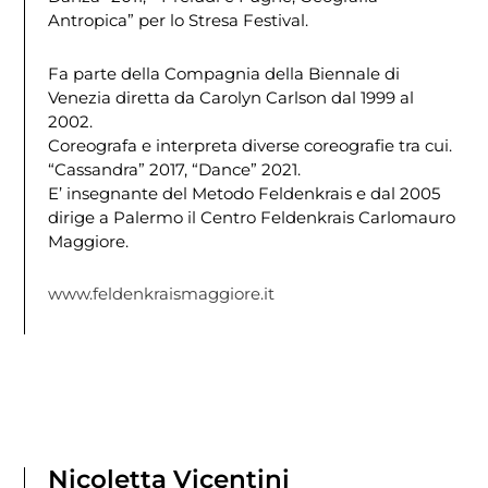
Antropica” per lo Stresa Festival.
Fa parte della Compagnia della Biennale di
Venezia diretta da Carolyn Carlson dal 1999 al
2002.
Coreografa e interpreta diverse coreografie tra cui.
“Cassandra” 2017, “Dance” 2021.
E’ insegnante del Metodo Feldenkrais e dal 2005
dirige a Palermo il Centro Feldenkrais Carlomauro
Maggiore.
www.feldenkraismaggiore.it
Nicoletta Vicentini