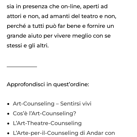
sia in presenza che on-line, aperti ad
attori e non, ad amanti del teatro e non,
perché a tutti può far bene e fornire un
grande aiuto per vivere meglio con se
stessi e gli altri.
___________
Approfondisci in quest’ordine:
Art-Counseling – Sentirsi vivi
Cos’è l’Art-Counseling?
L’Art-Theatre-Counseling
L’Arte-per-il-Counseling di Andar con