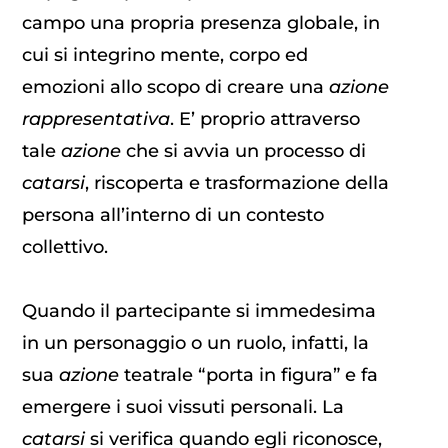
campo una propria presenza globale, in
cui si integrino mente, corpo ed
emozioni allo scopo di creare una
azione
rappresentativa
. E’ proprio attraverso
tale
azione
che si avvia un processo di
catarsi
, riscoperta e trasformazione della
persona all’interno di un contesto
collettivo.
Quando il partecipante si immedesima
in un personaggio o un ruolo, infatti, la
sua
azione
teatrale “porta in figura” e fa
emergere i suoi vissuti personali. La
catarsi
si verifica quando egli riconosce,