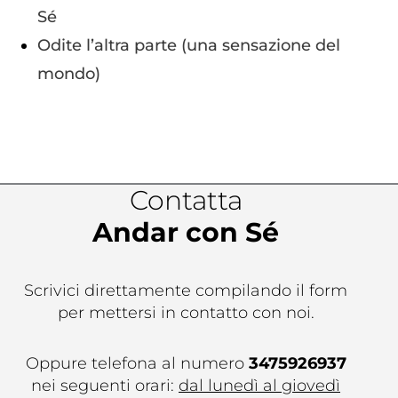
Sé
Odite l’altra parte (una sensazione del
mondo)
Contatta
Andar con Sé
Scrivici direttamente compilando il form
per mettersi in contatto con noi.
Oppure telefona al numero
3475926937
nei seguenti orari:
dal lunedì al giovedì