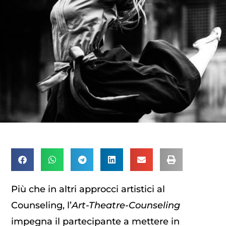
Più che in altri approcci artistici al
Counseling, l’
Art-Theatre-Counseling
impegna il partecipante a mettere in