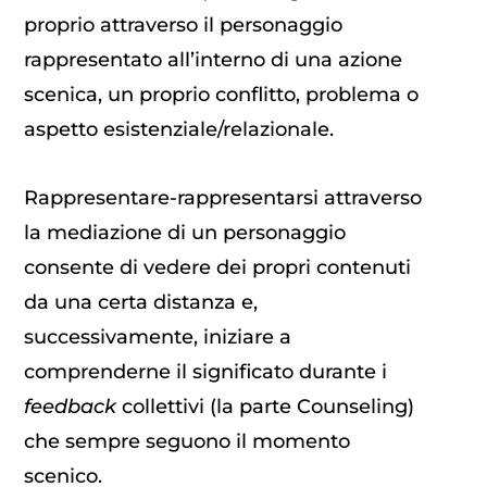
proprio attraverso il personaggio
rappresentato all’interno di una azione
scenica, un proprio conflitto, problema o
aspetto esistenziale/relazionale.
Rappresentare-rappresentarsi attraverso
la mediazione di un personaggio
consente di vedere dei propri contenuti
da una certa distanza e,
successivamente, iniziare a
comprenderne il significato durante i
feedback
collettivi (la parte Counseling)
che sempre seguono il momento
scenico.