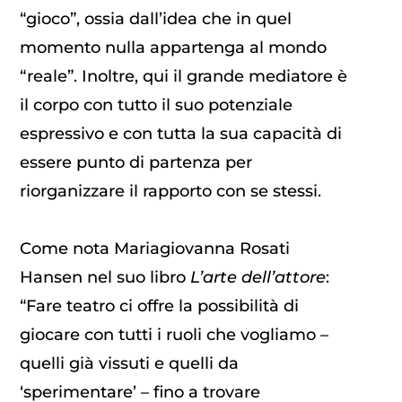
“gioco”, ossia dall’idea che in quel
momento nulla appartenga al mondo
“reale”. Inoltre, qui il grande mediatore è
il corpo con tutto il suo potenziale
espressivo e con tutta la sua capacità di
essere punto di partenza per
riorganizzare il rapporto con se stessi.
Come nota Mariagiovanna Rosati
Hansen nel suo libro
L’arte dell’attore
:
“Fare teatro ci offre la possibilità di
giocare con tutti i ruoli che vogliamo –
quelli già vissuti e quelli da
‘sperimentare’ – fino a trovare