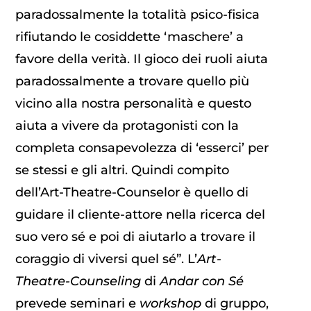
paradossalmente la totalità psico-fisica
rifiutando le cosiddette ‘maschere’ a
favore della verità. Il gioco dei ruoli aiuta
paradossalmente a trovare quello più
vicino alla nostra personalità e questo
aiuta a vivere da protagonisti con la
completa consapevolezza di ‘esserci’ per
se stessi e gli altri. Quindi compito
dell’Art-Theatre-Counselor è quello di
guidare il cliente-attore nella ricerca del
suo vero sé e poi di aiutarlo a trovare il
coraggio di viversi quel sé”. L’
Art-
Theatre-Counseling
di
Andar con Sé
prevede seminari e
workshop
di gruppo,