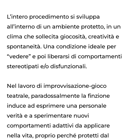
L’intero procedimento si sviluppa
all’interno di un ambiente protetto, in un
clima che sollecita giocosità, creatività e
spontaneità. Una condizione ideale per
“vedere” e poi liberarsi di comportamenti
stereotipati e/o disfunzionali.
Nel lavoro di improvvisazione-gioco
teatrale, paradossalmente la finzione
induce ad esprimere una personale
verità e a sperimentare nuovi
comportamenti adattivi da applicare
nella vita, proprio perché protetti dal