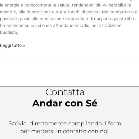
le energie e compromette la salute, rendendoci più vulnerabili alle
malattie, alla depressione e agli attacchi di panico. Ma combatterlo è
possibile grazie alla meditazione terapeutica di cui parla questo libro.
Le tecniche su cui si basa affondano le radici nella tradizione
buddista,
Leggi tutto »
Contatta
Andar con Sé
Scrivici direttamente compilando il form
per mettersi in contatto con noi.