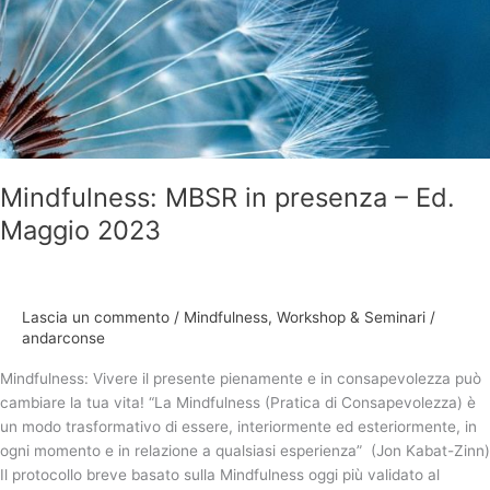
Mindfulness: MBSR in presenza – Ed.
Maggio 2023
Lascia un commento
/
Mindfulness
,
Workshop & Seminari
/
andarconse
Mindfulness: Vivere il presente pienamente e in consapevolezza può
cambiare la tua vita! “La Mindfulness (Pratica di Consapevolezza) è
un modo trasformativo di essere, interiormente ed esteriormente, in
ogni momento e in relazione a qualsiasi esperienza” (Jon Kabat-Zinn)
Il protocollo breve basato sulla Mindfulness oggi più validato al