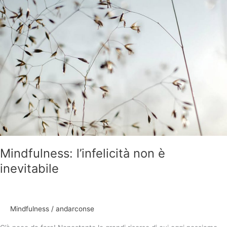
Mindfulness: l’infelicità non è
inevitabile
Mindfulness
/
andarconse