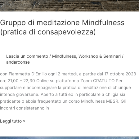
Gruppo di meditazione Mindfulness
(pratica di consapevolezza)
Lascia un commento
/
Mindfulness
,
Workshop & Seminari
/
andarconse
con Fiammetta D’Emilio ogni 2 martedì, a partire dal 17 ottobre 2023
ore 21,00 – 22,30 Online su piattaforma Zoom GRATUITO Per
supportare e accompagnare la pratica di meditazione di chiunque
intenda giovarsene. Aperto a tutti ed in particolare a chi già sia
praticante o abbia frequentato un corso Mindfulness MBSR. Gli
incontri consisteranno in
Leggi tutto »