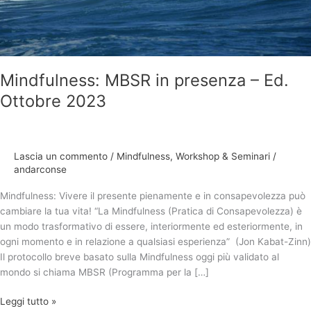
Mindfulness: MBSR in presenza – Ed.
Ottobre 2023
Lascia un commento
/
Mindfulness
,
Workshop & Seminari
/
andarconse
Mindfulness: Vivere il presente pienamente e in consapevolezza può
cambiare la tua vita! “La Mindfulness (Pratica di Consapevolezza) è
un modo trasformativo di essere, interiormente ed esteriormente, in
ogni momento e in relazione a qualsiasi esperienza” (Jon Kabat-Zinn)
Il protocollo breve basato sulla Mindfulness oggi più validato al
mondo si chiama MBSR (Programma per la […]
Leggi tutto »