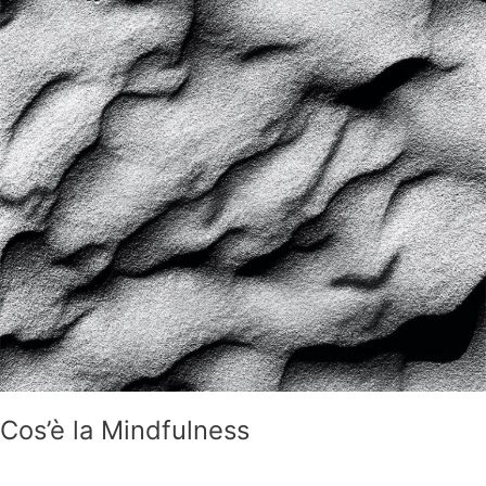
Cos’è la Mindfulness